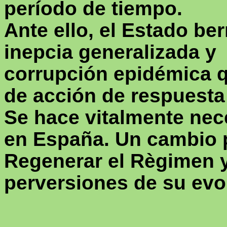
período de tiempo.
Ante ello, el Estado be
inepcia generalizada y
corrupción epidémica q
de acción de respuesta 
Se hace vitalmente nec
en España. Un cambio p
Regenerar el
Règimen
y
perversiones de su evo