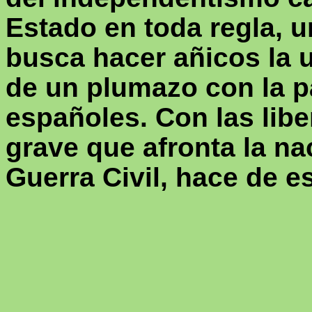
Estado en toda regla, u
busca hacer añicos la
de un plumazo con la pa
españoles. Con las libe
grave que afronta la nac
Guerra Civil, hace de 