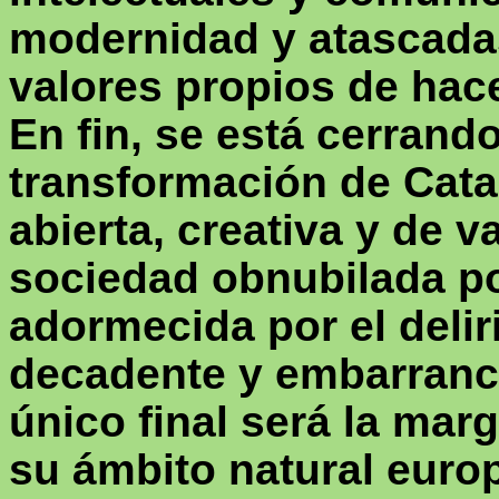
modernidad y atascadas
valores propios de hace
En fin, se está cerrando
transformación de Cata
abierta, creativa y de 
sociedad obnubilada po
adormecida por el delir
decadente y embarranc
único final será la mar
su ámbito natural euro