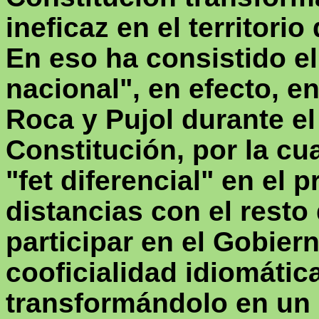
ineficaz en el territorio
En eso ha consistido e
nacional", en efecto, e
Roca y Pujol durante el
Constitución, por la cu
"
fet
diferencial" en el 
distancias con el rest
participar en el Gobier
cooficialidad idiomátic
transformándolo en un 