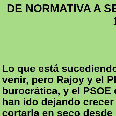
DE NORMATIVA A S
Lo que está sucediendo
venir, pero Rajoy y el P
burocrática, y el PSOE 
han ido dejando crecer 
cortarla en seco desde