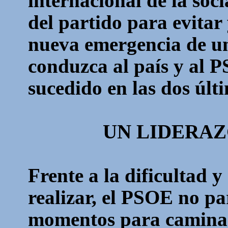
internacional de la soc
del partido para evitar
nueva emergencia de un
conduzca al país y al 
sucedido en las dos últi
UN LIDERAZ
Frente a la dificultad y
realizar, el PSOE no pa
momentos para caminar