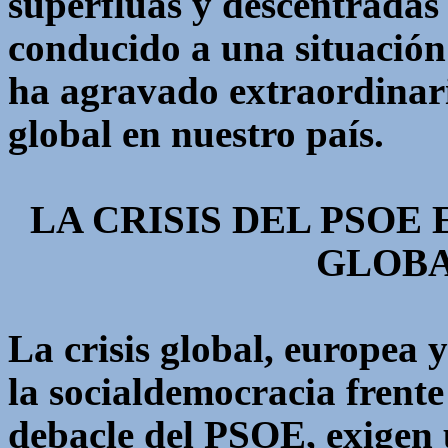
superfluas y descentradas
conducido a una situación 
ha agravado extraordinaria
global en nuestro país.
LA CRISIS DEL PSOE
GLOBA
La crisis global, europea 
la socialdemocracia frente
debacle del PSOE, exigen 