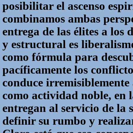
posibilitar el ascenso espi
combinamos ambas perspect
entrega de las élites a los
y estructural es liberalis
como fórmula para descubri
pacíficamente los conflict
conduce irremisiblemente 
como actividad noble, en l
entregan al servicio de la 
definir su rumbo y realiza