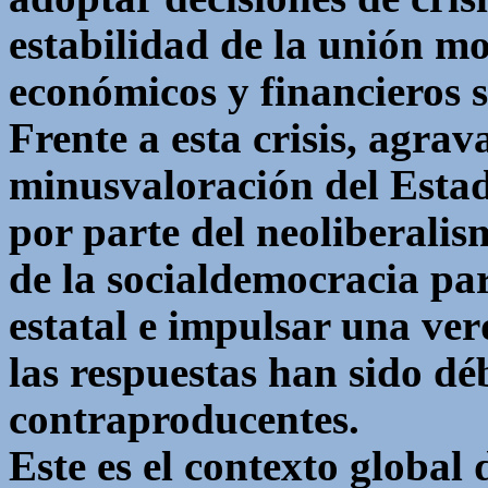
estabilidad de la unión mo
económicos y financieros s
Frente a esta crisis, agra
minusvaloración del Estad
por parte del neoliberalis
de la socialdemocracia pa
estatal e impulsar una ve
las respuestas han sido déb
contraproducentes.
Este es el contexto global