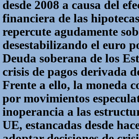
desde 2008 a causa del efec
financiera de las hipotecas
repercute agudamente sob
desestabilizando el euro po
Deuda soberana de los Est
crisis de pagos derivada d
Frente a ello, la moneda 
por movimientos especulat
inoperancia a las estructur
UE, estancadas desde hace 
adoptar decisiones de crisi