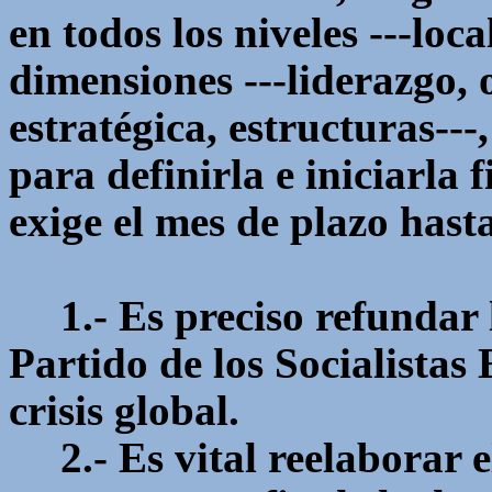
en todos los niveles ---loca
dimensiones ---liderazgo, 
estratégica, estructuras--
para definirla e iniciarla
exige el mes de plazo hast
1.- Es preciso refundar 
Partido de los Socialistas
crisis global.
2.- Es vital reelaborar