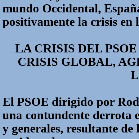
mundo Occidental, España
positivamente la crisis en
LA CRISIS DEL PSOE
CRISIS GLOBAL, AG
El PSOE dirigido por Rod
una contundente derrota en
y generales, resultante de 