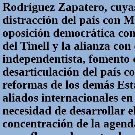
Rodríguez Zapatero, cuyas
distracción del país con M
oposición democrática con
del
Tinell
y la alianza con 
independentista, fomento 
desarticulación del país c
reformas de los demás Esta
aliados internacionales en 
necesidad de desarrollar e
concentración de la agenda