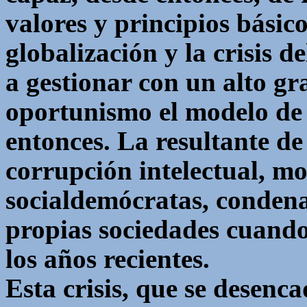
valores y principios básico
globalización y la crisis d
a gestionar con un alto g
oportunismo el modelo de 
entonces. La resultante de
corrupción intelectual, mo
socialdemócratas, condena
propias sociedades cuando 
los años recientes.
Esta crisis, que se desenc