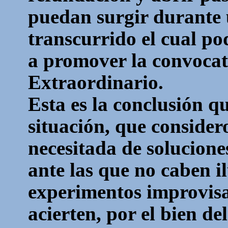
puedan surgir durante 
transcurrido el cual p
a promover la convocat
Extraordinario.
Esta es la conclusión qu
situación, que conside
necesitada de solucione
ante las que no caben i
experimentos improvisa
acierten, por el bien del