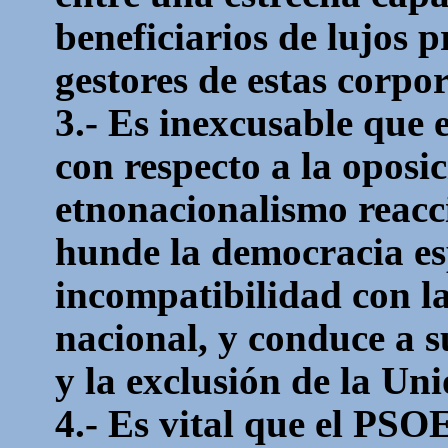
beneficiarios de lujos p
gestores de estas corpo
3.- Es inexcusable que 
con respecto a la oposic
etnonacionalismo reacc
hunde la democracia es
incompatibilidad con l
nacional, y conduce a s
y la exclusión de la Un
4.- Es vital que el PSOE