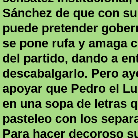
Sánchez de que con su
puede pretender gober
se pone rufa y amaga 
del partido, dando a e
descabalgarlo. Pero aye
apoyar que Pedro el L
en una sopa de letras q
pasteleo con los separa
Para hacer decoroso su