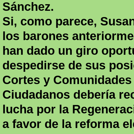
Sánchez.
Si, como parece, Susan
los barones anteriorme
han dado un giro oport
despedirse de sus posic
Cortes y Comunidades
Ciudadanos debería recu
lucha por la Regeneraci
a favor de la reforma el