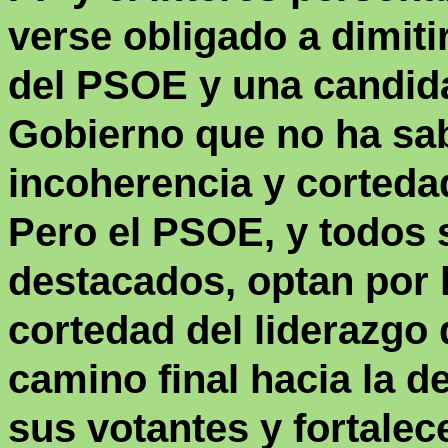
verse obligado a dimiti
del PSOE y una candida
Gobierno que no ha sa
incoherencia y corteda
Pero el PSOE, y todos 
destacados, optan por l
cortedad del liderazgo
camino final hacia la d
sus votantes y fortalece