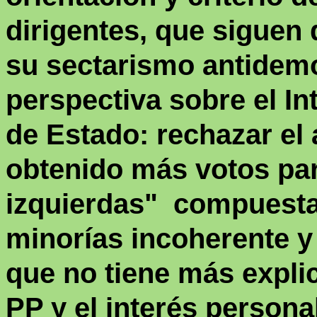
dirigentes, que siguen
su sectarismo antidemo
perspectiva sobre el In
de Estado: rechazar el 
obtenido más votos para
izquierdas"
compuesta 
minorías incoherente 
que no tiene más explic
PP y el interés person