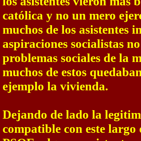
los asistentes vieron más b
católica y no un mero ejerc
muchos de los asistentes in
aspiraciones socialistas n
problemas sociales de la m
muchos de estos quedaban
ejemplo la vivienda.
Dejando de lado la legitim
compatible con este largo 