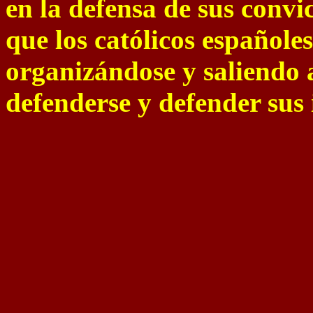
en la defensa de sus convic
que los católicos españole
organizándose y saliendo 
defenderse y defender sus 