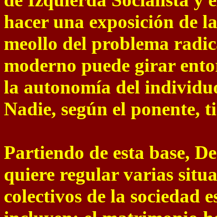
hacer una exposición de l
meollo del problema radic
moderno puede girar entor
la autonomía del individu
Nadie, según el ponente, ti
Partiendo de esta base, D
quiere regular varias situ
colectivos de la sociedad 