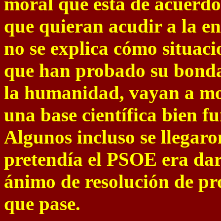
moral que está de acuerdo
que quieran acudir a la e
no se explica cómo situaci
que han probado su bonda
la humanidad, vayan a mo
una base científica bien 
Algunos incluso se llegaro
pretendía el PSOE era dar
ánimo de resolución de pr
que pase.