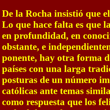
De la Rocha insistió que e
Lo que hace falta es que l
en profundidad, en conoci
obstante, e independiente
ponente, hay otra forma de
países con una larga tradi
posturas de un número im
católicas ante temas simil
como respuesta que los fel