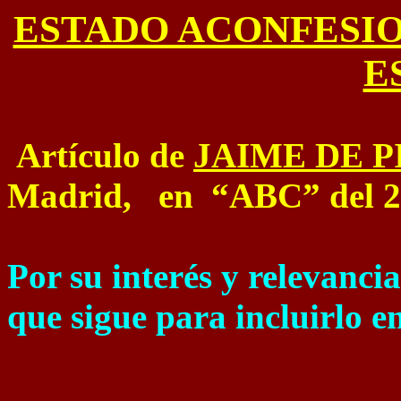
ESTADO ACONFESIO
E
Artículo de
JAIME DE P
Madrid, en “ABC” del 2
Por su interés y relevancia
que sigue para incluirlo en