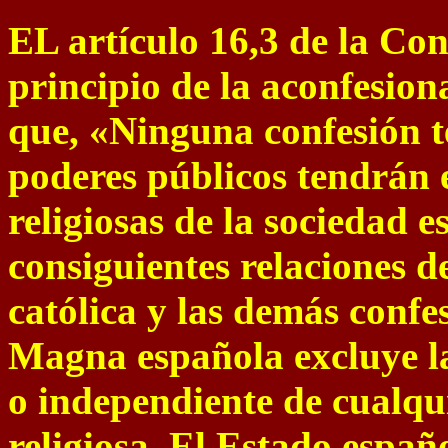
EL artículo 16,3 de la Con
principio de la aconfesion
que, «Ninguna confesión t
poderes públicos tendrán e
religiosas de la sociedad 
consiguientes relaciones d
católica y las demás confes
Magna española excluye la
o independiente de cualqu
religiosa. El Estado españ