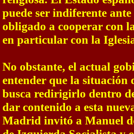
puede ser indiferente ante 
obligado a cooperar con la
en particular con la Iglesia
No obstante, el actual go
entender que la situación 
busca redirigirlo dentro d
dar contenido a esta nueva
Madrid invitó a Manuel d
de Izquierda Socialista y