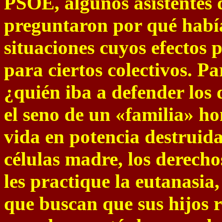
PSOE, algunos asistentes
preguntaron por qué había
situaciones cuyos efectos 
para ciertos colectivos. Pa
¿quién iba a defender los
el seno de un «familia» ho
vida en potencia destruida
células madre, los derecho
les practique la eutanasia,
que buscan que sus hijos r