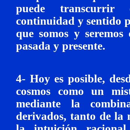
puede transcurrir
continuidad y sentido p
que somos y seremos 
pasada y presente.
4- Hoy es posible, desd
cosmos como un miste
mediante la combina
derivados, tanto de la 
la intuición racion