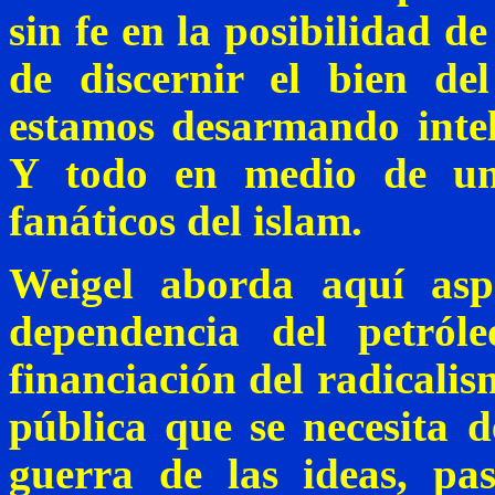
sin fe en la posibilidad d
de discernir el bien del
estamos desarmando intel
Y todo en medio de un
fanáticos del islam.
Weigel
aborda aquí aspe
dependencia del petról
financiación del radicalis
pública que se necesita d
guerra de las ideas, p