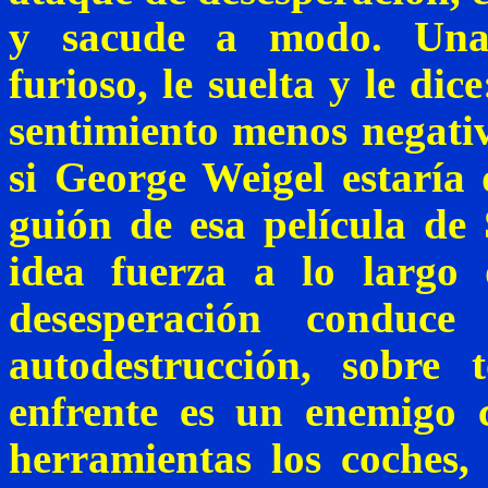
y sacude a modo. Una
furioso, le suelta y le di
sentimiento menos negativ
si George
Weigel
estaría 
guión de esa película de
idea fuerza a lo largo
desesperación conduc
autodestrucción, sobre
enfrente es un enemigo 
herramientas los coches,