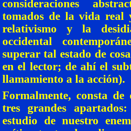
consideraciones abstr
tomados de la vida real 
relativismo y la desid
occidental contemporá
superar tal estado de cosa
en el lector; de ahí el su
llamamiento a la acción).
Formalmente, consta de 
tres grandes apartados:
estudio de nuestro enem