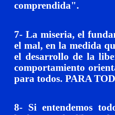
comprendida".
7- La miseria, el funda
el mal, en la medida q
el desarrollo de la lib
comportamiento orienta
para todos. PARA TODO
8- Si entendemos tod