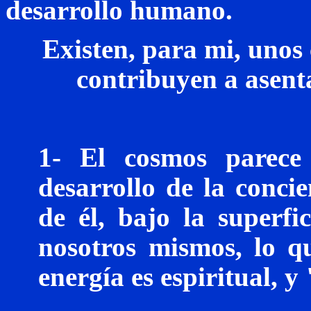
desarrollo humano.
Existen, para
mi
, unos
contribuyen a asenta
1- El cosmos parece 
desarrollo de la conci
de él, bajo la superf
nosotros mismos, lo q
energía es espiritual, y 