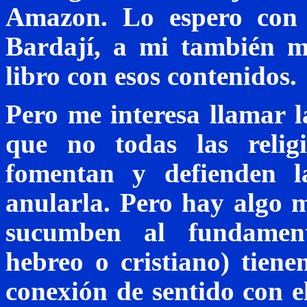
Amazon. Lo espero con 
Bardají, a
mi
también me
libro con esos contenidos.
Pero me interesa llamar la
que no todas las reli
fomentan y defienden l
anularla. Pero hay algo m
sucumben al fundamenta
hebreo o cristiano) tien
conexión de sentido con e