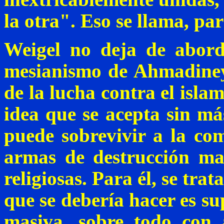
la otra". Eso se llama, pa
Weigel
no deja de abord
mesianismo de
Ahmadine
de la lucha contra el isla
idea que se acepta sin má
puede sobrevivir a la com
armas de destrucción ma
religiosas. Para él, se tra
que se debería hacer es su
masiva, sobre todo con 