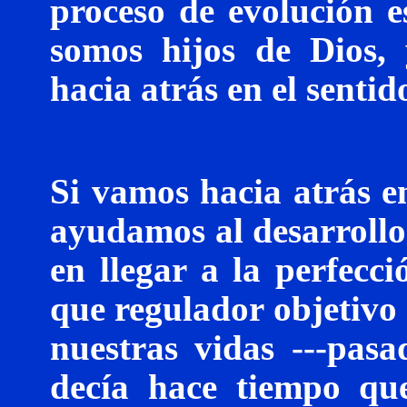
proceso de evolución es
somos hijos de Dios,
hacia atrás en el sentid
Si vamos hacia atrás en
ayudamos al desarrollo
en llegar a la perfecc
que regulador objetivo
nuestras vidas ---pasa
decía hace tiempo que