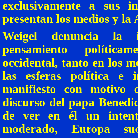
exclusivamente a sus i
presentan los medios y la
Weigel
denuncia la
pensamiento política
occidental, tanto en los 
las esferas política e 
manifiesto con motivo 
discurso del papa Bened
de ver en él un inten
moderado, Europa su