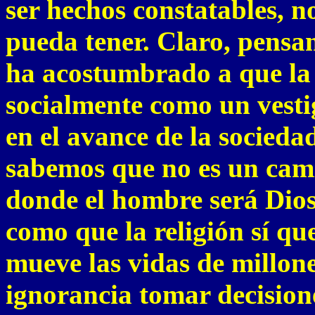
ser hechos constatables, n
pueda tener. Claro, pensa
ha acostumbrado a que la 
socialmente como un vesti
en el avance de la socieda
sabemos que no es un cami
donde el hombre será Dios
como que la religión sí qu
mueve las vidas de millone
ignorancia tomar decisiones