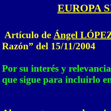
EUROPA S
Artículo de
Ángel LÓPE
Razón” del 15/11/2004
Por su interés y relevancia
que sigue para incluirlo en