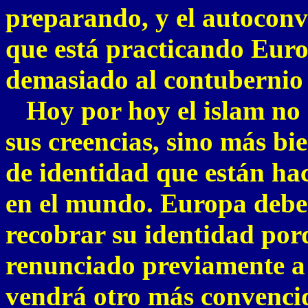
preparando, y el autocon
que está practicando Euro
demasiado al contubernio
Hoy por hoy el islam no e
sus creencias, sino más bi
de identidad que están ha
en el mundo. Europa debe 
recobrar su identidad por
renunciado previamente a l
vendrá otro más convencid