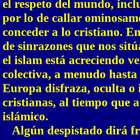
el respeto del mundo, incl
por lo de callar ominosam
conceder a lo cristiano. E
de sinrazones que nos sit
el islam está acreciendo v
colectiva, a menudo hasta 
Europa disfraza, oculta o 
cristianas, al tiempo que a
islámico.
Algún despistado dirá fre