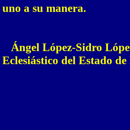
uno a su manera.
Ángel López-Sidro López
Eclesiástico del Estado de