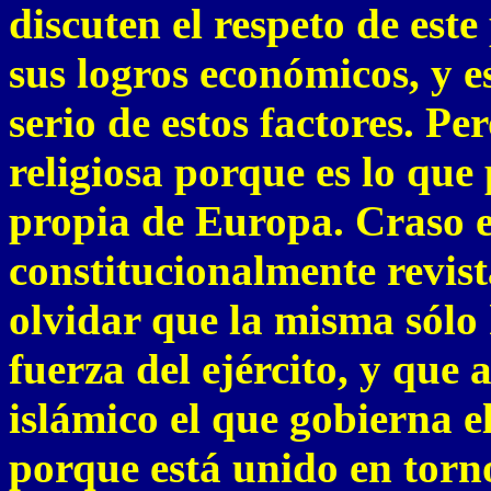
discuten el respeto de est
sus logros económicos, y 
serio de estos factores. Pe
religiosa porque es lo que
propia de Europa. Craso e
constitucionalmente revis
olvidar que la misma sólo 
fuerza del ejército, y que
islámico el que gobierna el
porque está unido en torno