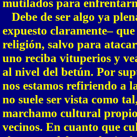
mutilados para enfrentarno
Debe de ser algo ya plen
expuesto claramente– que 
religión, salvo para atacar
uno reciba vituperios y ve
al nivel del betún. Por su
nos estamos refiriendo a l
no suele ser vista como ta
marchamo cultural propio
vecinos. En cuanto que cul