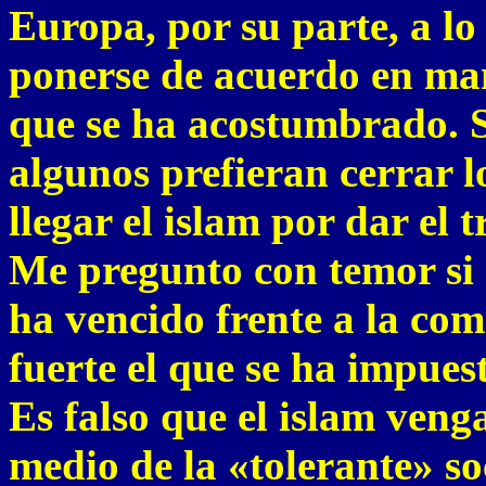
Europa, por su parte, a lo
ponerse de acuerdo en man
que se ha acostumbrado. 
algunos prefieran cerrar l
llegar el islam por dar el 
Me pregunto con temor si n
ha vencido frente a la com
fuerte el que se ha impues
Es falso que el islam veng
medio de la «tolerante» soc