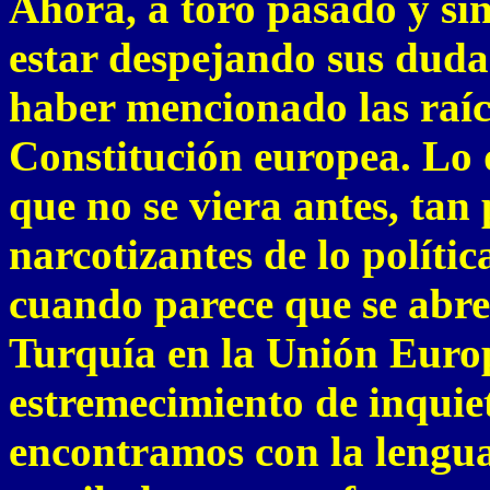
Ahora, a toro pasado y si
estar despejando sus duda
haber mencionado las raíce
Constitución europea. Lo 
que no se viera antes, tan 
narcotizantes de lo políti
cuando parece que se abre
Turquía en la Unión Europe
estremecimiento de inquiet
encontramos con la lengua