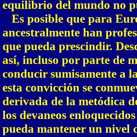
equilibrio del mundo no p
Es posible que para Euro
ancestralmente han profesa
que pueda prescindir. Desd
así, incluso por parte de 
conducir sumisamente a l
esta convicción se conmuev
derivada de la metódica de
los devaneos enloquecidos 
pueda mantener un nivel d