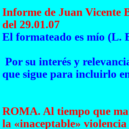
Informe de Juan Vicente
del 29.01.07
El formateado es mío (L. B
Por su interés y relevanci
que sigue para incluirlo en
ROMA. Al tiempo que man
la «inaceptable» violencia