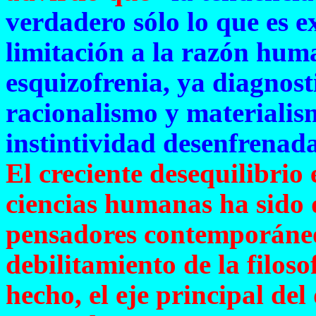
verdadero sólo lo que es 
limitación a la razón hum
esquizofrenia, ya diagnost
racionalismo y materiali
instintividad
desenfrenada
El creciente desequilibrio
ciencias humanas ha sido 
pensadores contemporáneo
debilitamiento de la filoso
hecho, el eje principal de