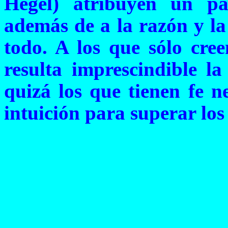
Hegel) atribuyen un pap
además de a la razón y la 
todo. A los que sólo cree
resulta imprescindible la
quizá los que tienen fe n
intuición para superar los 