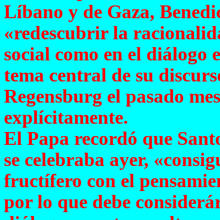
Líbano y de Gaza, Benedi
«redescubrir la racionali
social como en el diálogo e
tema central de su discurs
Regensburg
el pasado mes 
explícitamente.
El Papa recordó que Santo
se celebraba ayer, «consig
fructífero con el pensamie
por lo que debe considerár