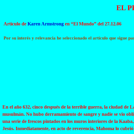
EL 
Artículo de
Karen Armstrong
en “El Mundo” del 27.12.06
Por su interés y relevancia he seleccionado el artículo que sigue par
En el año 632, cinco después de la terrible guerra, la ciudad de 
musulmán. No hubo derramamiento de sangre y nadie se vio obliga
una serie de frescos pintados en los muros interiores de la Kaaba,
Jesús. Inmediatamente, en acto de reverencia, Mahoma lo cubrió 