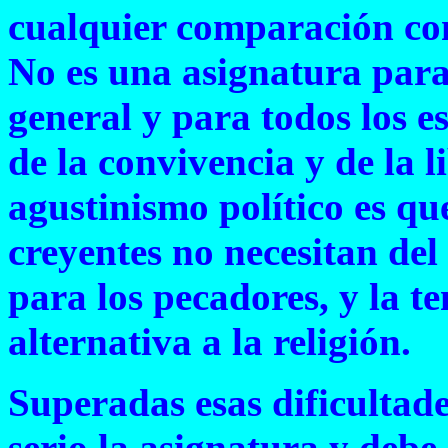
cualquier comparación con
No es una asignatura para 
general y para todos los 
de la convivencia y de la l
agustinismo político es qu
creyentes no necesitan del
para los pecadores, y la t
alternativa a la religión.
Superadas esas dificultade
serio la asignatura y debe