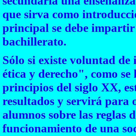
secundaria una enseñanza 
que sirva como introducci
principal se debe impartir
bachillerato.
Sólo si existe voluntad de
ética y derecho", como se 
principios del siglo XX, e
resultados y servirá para
alumnos sobre las reglas d
funcionamiento de una so