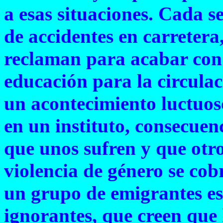
a esas situaciones. Cada s
de accidentes en carreter
reclaman para acabar con
educación para la circula
un acontecimiento luctuos
en un instituto, consecuenc
que unos sufren y que otro
violencia de género se co
un grupo de emigrantes es
ignorantes, que creen que 