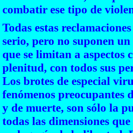
combatir ese tipo de violen
Todas estas reclamaciones
serio, pero no suponen un
que se limitan a aspectos 
plenitud, con todos sus per
Los brotes de especial vir
fenómenos preocupantes de
y de muerte, son sólo la p
todas las dimensiones que