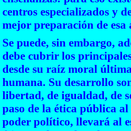
centros especializados y d
mejor preparación de esa 
Se puede, sin embargo, ad
debe cubrir los principales
desde su raíz moral última
humana. Su desarrollo son
libertad, de igualdad, de 
paso de la ética pública a
poder político, llevará al 