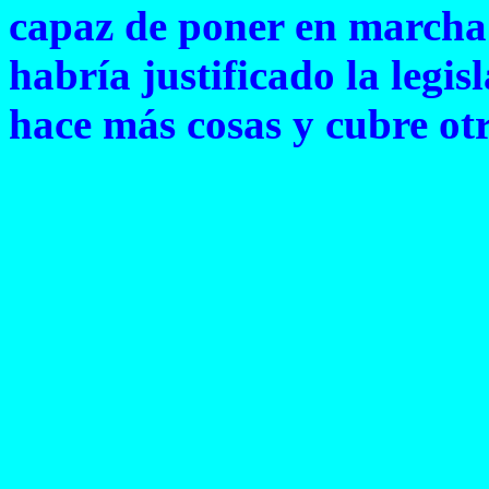
capaz de poner en marcha 
habría justificado la legis
hace más cosas y cubre otr