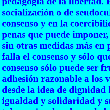
pedagogía de la libertad. 
socialización o de seudocu
consenso y en la coercibili
penas que puede imponer, p
sin otras medidas más en 
falla el consenso y sólo qu
consenso sólo puede ser fr
adhesión razonable a los v
desde la idea de dignidad 
igualdad y solidaridad y s