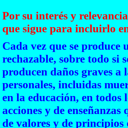
Por su interés y relevancia
que sigue para incluirlo en
Cada vez que se produce u
rechazable, sobre todo si s
producen daños graves a l
personales, incluidas mue
en la educación, en todos l
acciones y de enseñanzas 
de valores y de principios