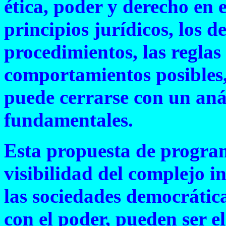
ética, poder y derecho en
principios jurídicos, los 
procedimientos, las reglas
comportamientos posibles
puede cerrarse con un anál
fundamentales.
Esta propuesta de program
visibilidad del complejo i
las sociedades democrática
con el poder, pueden ser e