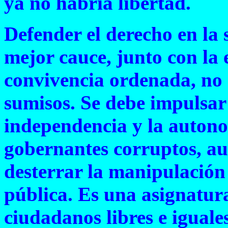
ya no habría libertad.
Defender el derecho en la
mejor cauce, junto con la
convivencia ordenada, no
sumisos. Se debe impulsar l
independencia y la autono
gobernantes corruptos, aut
desterrar la manipulación 
pública. Es una asignatura
ciudadanos libres e iguale