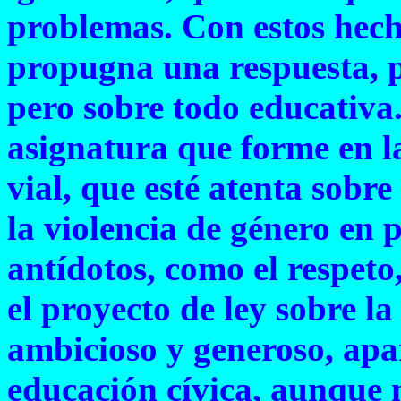
problemas. Con estos hech
propugna una respuesta, po
pero sobre todo educativa
asignatura que forme en l
vial, que esté atenta sobre
la violencia de género en p
antídotos, como el respeto,
el proyecto de ley sobre la
ambicioso y generoso, apar
educación cívica, aunque