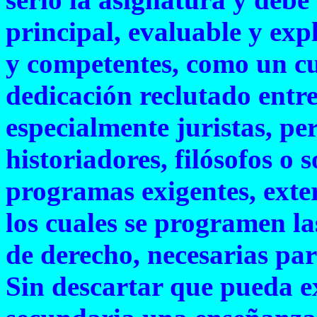
principal, evaluable y exp
y competentes, como un cu
dedicación reclutado entre
especialmente juristas, pe
historiadores, filósofos o
programas exigentes, exte
los cuales se programen la
de derecho, necesarias pa
Sin descartar que pueda ex