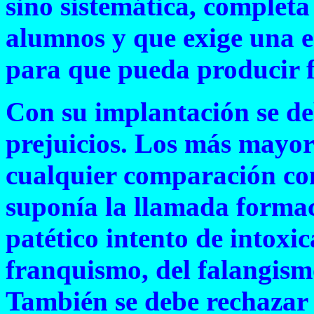
sino sistemática, completa
alumnos y que exige una 
para que pueda producir f
Con su implantación se de
prejuicios. Los más mayor
cualquier comparación co
suponía la llamada formac
patético intento de intoxic
franquismo, del falangism
También se debe rechazar 