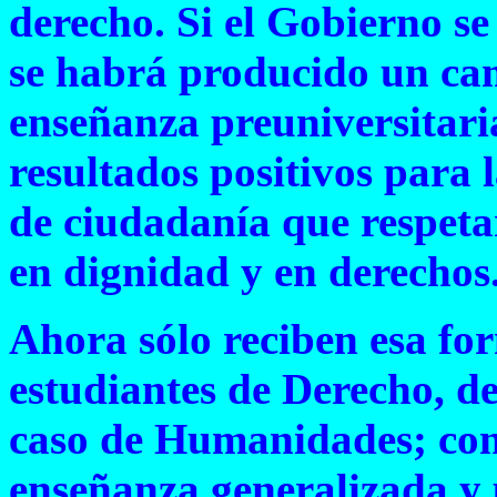
derecho. Si el Gobierno se
se habrá producido un cam
enseñanza preuniversitari
resultados positivos para 
de ciudadanía que respetar
en dignidad y en derechos
Ahora sólo reciben esa fo
estudiantes de Derecho, de
caso de Humanidades; con
enseñanza generalizada y 