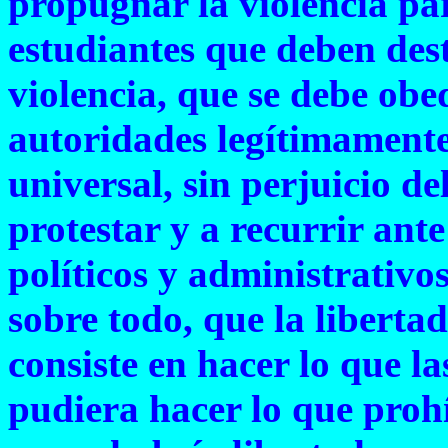
propugnar la violencia pa
estudiantes que deben des
violencia, que se debe obed
autoridades legítimamente
universal, sin perjuicio de
protestar y a recurrir ante
políticos y administrativo
sobre todo, que la libert
consiste en hacer lo que la
pudiera hacer lo que proh