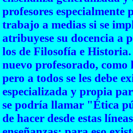
profesores especialmente p
trabajo a medias si se imp
atribuyese su docencia a p
los de Filosofía e Historia
nuevo profesorado, como lo
pero a todos se les debe e
especializada y propia par
se podría llamar "Ética pú
de hacer desde estas línea
enseñanzas: para eso exis