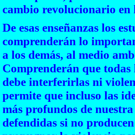
cambio revolucionario en 
De esas enseñanzas los est
comprenderán lo important
a los demás, al medio ambie
Comprenderán que todas la
debe interferirlas ni viole
permite que incluso las id
más profundos de nuestra
defendidas si no producen 