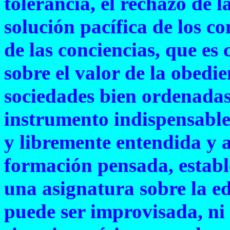
tolerancia, el rechazo de l
solución pacífica de los co
de las conciencias, que es
sobre el valor de la obedie
sociedades bien ordenadas
instrumento indispensable
y libremente entendida y 
formación pensada, establ
una asignatura sobre la e
puede ser improvisada, ni 