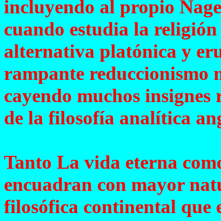
incluyendo al propio Nagel,
cuando estudia la religión
alternativa platónica y eru
rampante reduccionismo ma
cayendo muchos insignes r
de la filosofía analítica a
Tanto La vida eterna com
encuadran con mayor natu
filosófica continental que