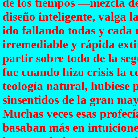
de los tiempos —mezcla de
diseño inteligente, valga
ido fallando todas y cada 
irremediable y rápida exti
partir sobre todo de la se
fue cuando hizo crisis la c
teología natural, hubiese 
sinsentidos de la gran may
Muchas veces esas profecí
basaban más en intuicione