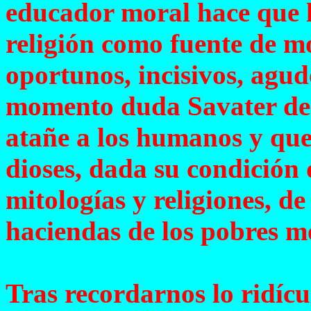
educador moral hace que l
religión como fuente de m
oportunos, incisivos, agud
momento duda Savater de q
atañe a los humanos y que
dioses, dada su condición
mitologías y religiones, d
haciendas de los pobres mo
Tras recordarnos lo ridícu