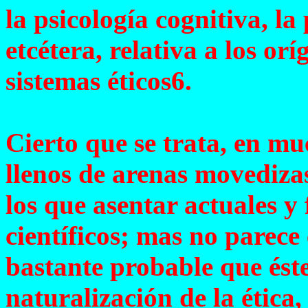
la psicología cognitiva, la
etcétera, relativa a los or
sistemas éticos6.
Cierto que se trata, en mu
llenos de arenas movedizas
los que asentar actuales y
científicos; mas no parec
bastante probable que éste
naturalización de la ética,