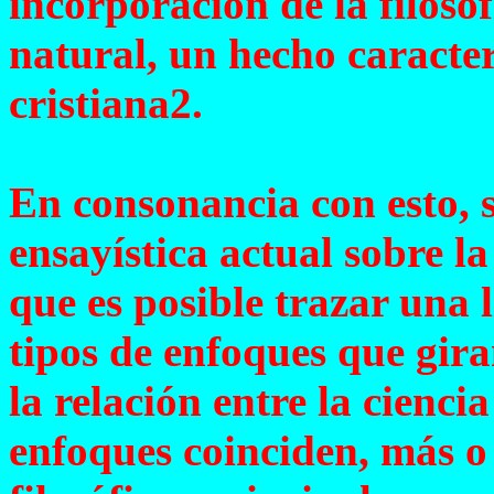
incorporación de la filosof
natural, un hecho caracterí
cristiana2.
En consonancia con esto, 
ensayística actual sobre l
que es posible trazar una 
tipos de enfoques que gira
la relación entre la ciencia
enfoques coinciden, más o 