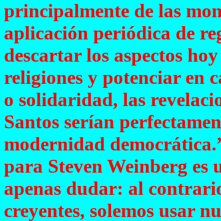
principalmente de las mono
aplicación periódica de re
descartar los aspectos hoy
religiones y potenciar en 
o solidaridad, las revelac
Santos serían perfectamen
modernidad democrática.” 
para Steven Weinberg es u
apenas dudar: al contrari
creyentes, solemos usar n