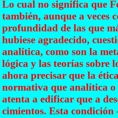
Lo cual no significa que 
también, aunque a veces c
profundidad de las que más
hubiese agradecido, cuesti
analítica, como son la meta
lógica y las teorías sobre 
ahora precisar que la étic
normativa que analítica o 
atenta a edificar que a de
cimientos. Esta condició