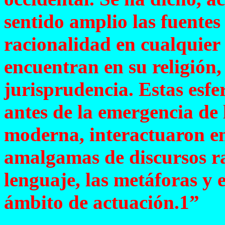
sentido amplio las fuentes 
racionalidad en cualquier 
encuentran en su religión, 
jurisprudencia. Estas esfe
antes de la emergencia de 
moderna, interactuaron en
amalgamas de discursos ra
lenguaje, las metáforas y 
ámbito de actuación.1”