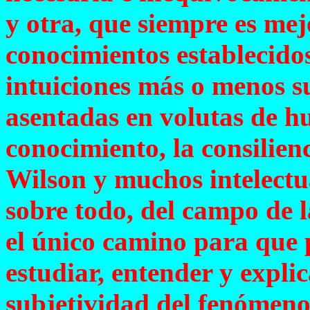
y otra, que siempre es mej
conocimientos establecidos
intuiciones más o menos s
asentadas en volutas de h
conocimiento, la consilien
Wilson y muchos intelectu
sobre todo, del campo de l
el único camino para que 
estudiar, entender y expli
subjetividad del fenómeno 