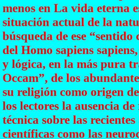
menos en La vida eterna es
situación actual de la natu
búsqueda de ese “sentido 
del Homo sapiens sapiens,
y lógica, en la más pura t
Occam”, de los abundantes
su religión como origen de
los lectores la ausencia de 
técnica sobre las recientes
científicas como las neuroc