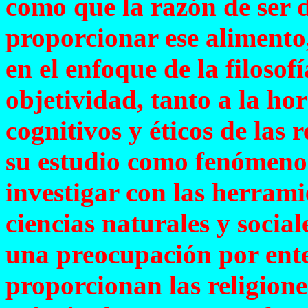
como que la razón de ser de
proporcionar ese alimento
en el enfoque de la filosofí
objetividad, tanto a la ho
cognitivos y éticos de las 
su estudio como fenómeno
investigar con las herrami
ciencias naturales y sociale
una preocupación por ent
proporcionan las religione