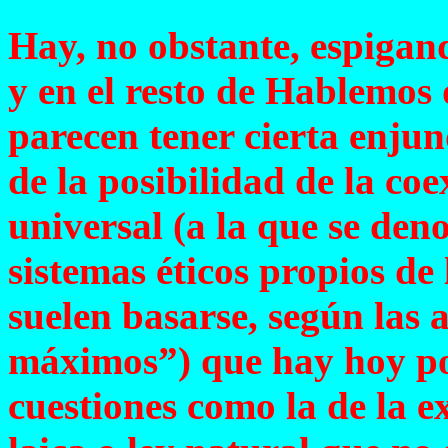
Hay, no obstante, espigand
y en el resto de Hablemos 
parecen tener cierta enjun
de la posibilidad de la co
universal (a la que se de
sistemas éticos propios de
suelen basarse, según las
máximos”) que hay hoy po
cuestiones como la de la e