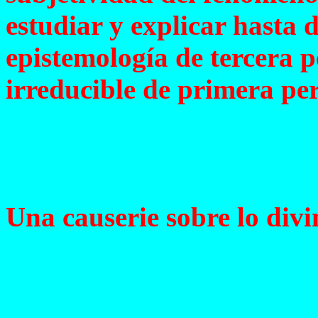
estudiar y explicar hasta
epistemología de tercera 
irreducible de primera pe
Una causerie sobre lo div