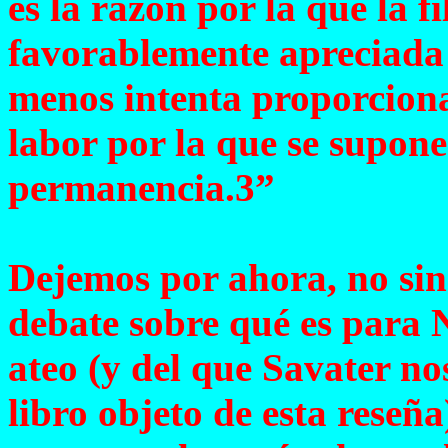
es la razón por la que la f
favorablemente apreciada 
menos intenta proporcionar
labor por la que se supone
permanencia.3”
Dejemos por ahora, no sin 
debate sobre qué es para N
ateo (y del que Savater no
libro objeto de esta reseña)