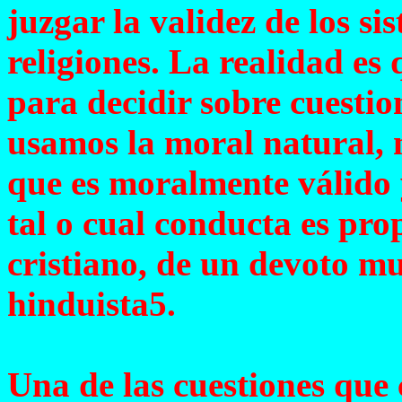
juzgar la validez de los sis
religiones. La realidad es 
para decidir sobre cuestio
usamos la moral natural, 
que es moralmente válido y
tal o cual conducta es pro
cristiano, de un devoto m
hinduista5.
Una de las cuestiones que 