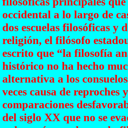
filosóficas principales que
occidental a lo largo de ca
dos escuelas filosóficas y
religión, el filósofo esta
escrito que “la filosofía 
histórico no ha hecho mu
alternativa a los consuelos
veces causa de reproches y
comparaciones desfavorabl
del siglo XX que no se eva