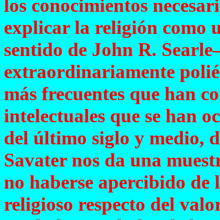
los conocimientos necesari
explicar la religión como 
sentido de John R. Searl
extraordinariamente polié
más frecuentes que han co
intelectuales que se han o
del último siglo y medio, d
Savater nos da una muestr
no haberse apercibido de 
religioso respecto del val