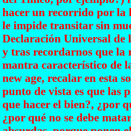
hacer un recorrido por la h
le impide transitar sin mu
Declaración Universal de
y tras recordarnos que la 
mantra característico de 
new age, recalar en esta 
punto de vista es que las 
que hacer el bien?, ¿por q
¿por qué no se debe matar
absurdas, porque ponen el