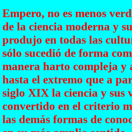
Empero, no es menos verd
de la ciencia moderna y s
produjo en todas las cult
sólo sucedió de forma comp
manera harto compleja y a
hasta el extremo que a par
siglo XIX la ciencia y sus 
convertido en el criterio 
las demás formas de conoc