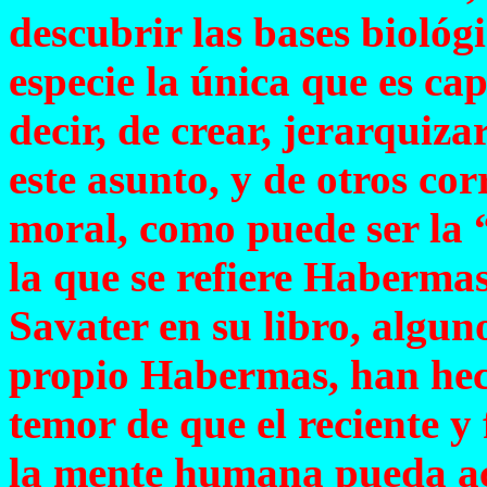
descubrir las bases biológ
especie la única que es cap
decir, de crear, jerarquiza
este asunto, y de otros cor
moral, como puede ser la “
la que se refiere Habermas
Savater en su libro, alguno
propio Habermas, han hech
temor de que el reciente y 
la mente humana pueda a