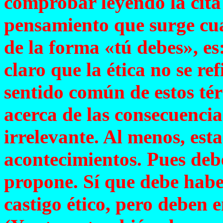
comprobar leyendo la cita
pensamiento que surge cua
de la forma «tú debes», es
claro que la ética no se ref
sentido común de estos tér
acerca de las consecuencia
irrelevante. Al menos, est
acontecimientos. Pues debe
propone. Sí que debe habe
castigo ético, pero deben 