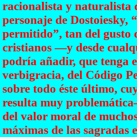
racionalista y naturalista 
personaje de Dostoiesky, “s
permitido”, tan del gusto d
cristianos —y desde cualqu
podría añadir, que tenga e
verbigracia, del Código Pe
sobre todo éste último, cu
resulta muy problemática
del valor moral de muchos 
máximas de las sagradas es