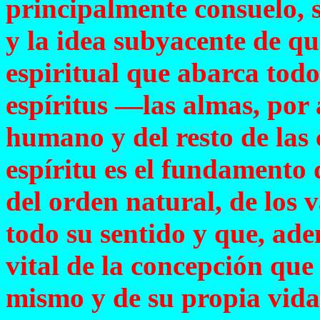
principalmente consuelo, s
y la idea subyacente de qu
espiritual que abarca todo
espíritus —las almas, por 
humano y del resto de las 
espíritu es el fundamento d
del orden natural, de los 
todo su sentido y que, ade
vital de la concepción que 
mismo y de su propia vida.