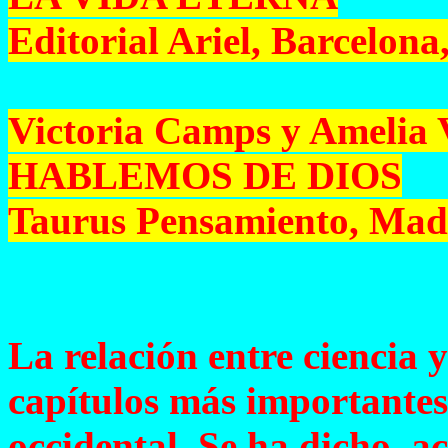
Editorial Ariel, Barcelona
Victoria Camps y Amelia 
HABLEMOS DE DIOS
Taurus Pensamiento, Mad
La relación entre ciencia y
capítulos más importantes 
occidental. Se ha dicho, 