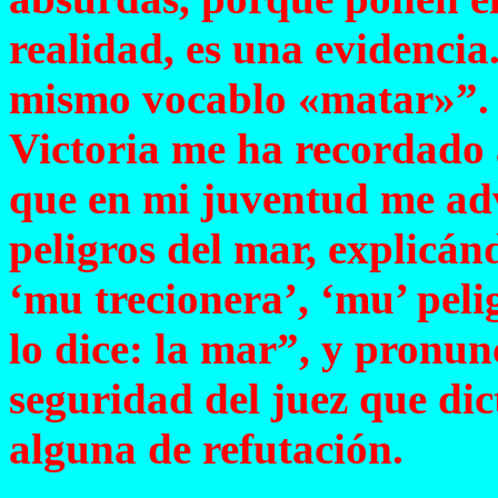
realidad, es una evidencia
mismo vocablo «matar»”. 
Victoria me ha recordado
que en mi juventud me adv
peligros del mar, explicá
‘mu trecionera’, ‘mu’ pel
lo dice: la mar”, y pronun
seguridad del juez que dic
alguna de refutación.