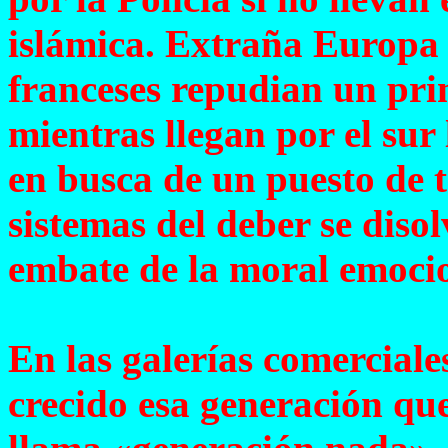
islámica. Extraña Europa e
franceses repudian un pri
mientras llegan por el sur 
en busca de un puesto de 
sistemas del deber se diso
embate de la moral emoci
En las galerías comerciale
crecido esa generación que