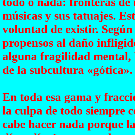
todo o nada: fronteras de 
músicas y sus tatuajes. Est
voluntad de existir. Según
propensos al daño infligi
alguna fragilidad mental, 
de la subcultura «gótica».
En toda esa gama y fracci
la culpa de todo siempre 
cabe hacer nada porque la 