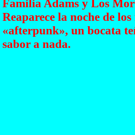
Familia Adams y Los Mora
Reaparece la noche de los 
«afterpunk», un bocata te
sabor a nada.