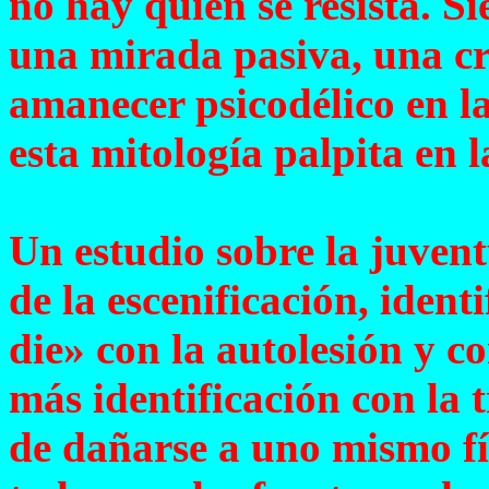
no hay quien se resista. S
una mirada pasiva, una cr
amanecer psicodélico en l
esta mitología palpita en
Un estudio sobre la juvent
de la escenificación, identi
die» con la autolesión y co
más identificación con la 
de dañarse a uno mismo fís