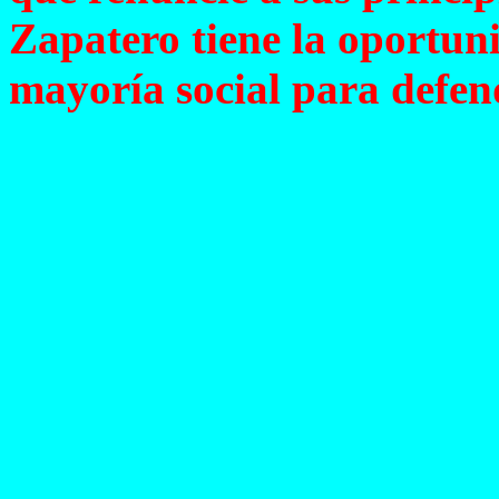
Zapatero tiene la oportun
mayoría social para defen