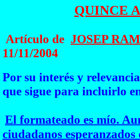
QUINCE 
Artículo de
JOSEP RA
11/11/2004
Por su interés y relevancia
que sigue para incluirlo en
El formateado es mío. Aun
ciudadanos esperanzados de