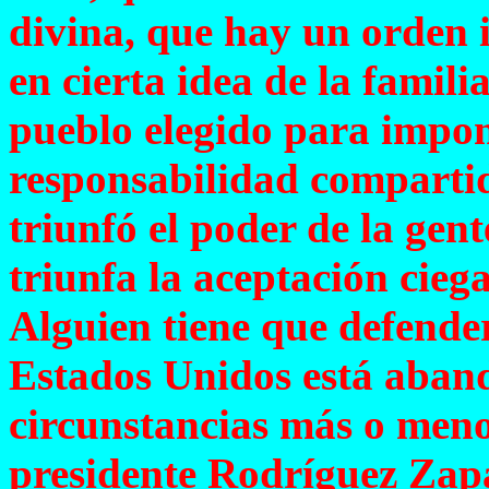
divina, que hay un orden 
en cierta idea de la famili
pueblo elegido para impon
responsabilidad compartid
triunfó el poder de la gen
triunfa la aceptación cieg
Alguien tiene que defender
Estados Unidos está aban
circunstancias más o menos
presidente Rodríguez Zapa