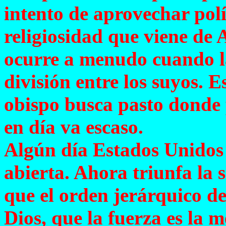
intento de aprovechar pol
religiosidad que viene de
ocurre a menudo cuando la 
división entre los suyos. 
obispo busca pasto donde
en día va escaso.
Algún día Estados Unidos
abierta. Ahora triunfa la 
que el orden jerárquico de
Dios, que la fuerza es la 