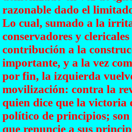
razonable dado el limitad
Lo cual, sumado a la irrit
conservadores y clericales
contribución a la construc
importante, y a la vez co
por fin, la izquierda vuel
movilización: contra la r
quien dice que la victoria 
político de principios; so
que renuncie a sus princi