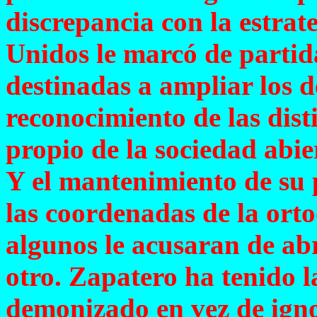
discrepancia con la estrat
Unidos le marcó de partid
destinadas a ampliar los de
reconocimiento de las dist
propio de la sociedad abie
Y el mantenimiento de su 
las coordenadas de la ort
algunos le acusaran de abr
otro. Zapatero ha tenido l
demonizado en vez de igno