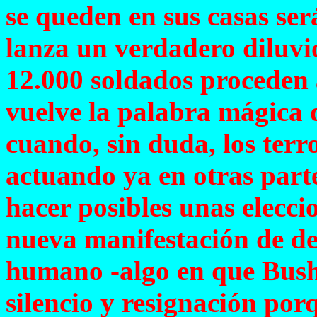
se queden en sus casas ser
lanza un verdadero diluvio
12.000 soldados proceden 
vuelve la palabra mágica 
cuando, sin duda, los terr
actuando ya en otras part
hacer posibles unas elecci
nueva manifestación de de
humano -algo en que Bush
silencio y resignación po