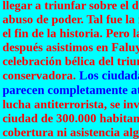
llegar a triunfar sobre el 
abuso de poder. Tal fue la
el fin de la historia. Pero 
después asistimos en Falu
celebración bélica del triu
Los ciudad
conservadora.
parecen completamente a
lucha antiterrorista, se in
ciudad de 300.000 habitan
cobertura ni asistencia al