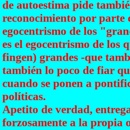
de autoestima pide tambié
reconocimiento por parte 
egocentrismo de los "gran
es el egocentrismo de los q
fingen) grandes -que tamb
también lo poco de fiar qu
cuando se ponen a pontific
políticas.
Apetito de verdad, entrega
forzosamente a la propia o