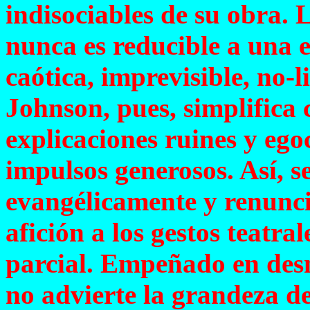
indisociables de su obra.
nunca es reducible a una ec
caótica, imprevisible, no-l
Johnson, pues, simplifica
explicaciones ruines y ego
impulsos generosos. Así, se
evangélicamente y renuncia
afición a los gestos teatra
parcial. Empeñado en desm
no advierte la grandeza de