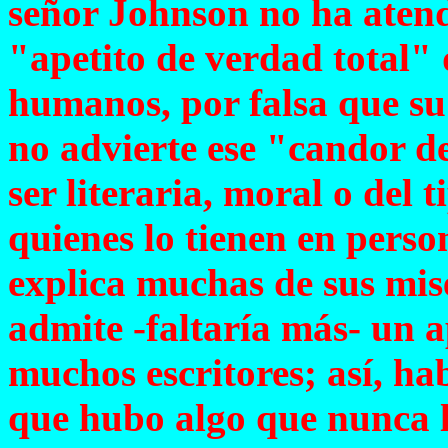
señor Johnson no ha atend
"apetito de verdad total" 
humanos, por falsa que su
no advierte ese "candor d
ser literaria, moral o del 
quienes lo tienen en perso
explica muchas de sus mis
admite -faltaría más- un a
muchos escritores; así, 
que hubo algo que nunca le