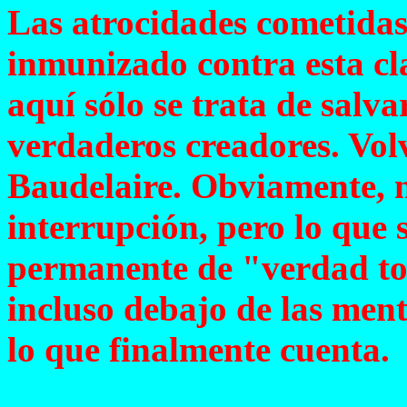
Las atrocidades cometidas
inmunizado contra esta cla
aquí sólo se trata de salva
verdaderos creadores. Vo
Baudelaire. Obviamente, n
interrupción, pero lo que 
permanente de "verdad tot
incluso debajo de las menti
lo que finalmente cuenta.