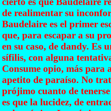
cierto es que Baudelaire 
de realimentar su inconf
Baudelaire es el primer es
que, para escapar a su pro
en su caso, de dandy. Es 
sífilis, con alguna tentativ
Consume opio, más para al
apetito de paraíso. No tra
prójimo cuanto de tenerse
es que la lucidez, de entra