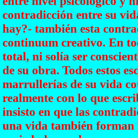
entre nivel psicológico y n
contradicción entre su vid
hay?- también esta contra
continuum creativo. En to
total, ni solía ser conscie
de su obra. Todos estos esc
marrullerías de su vida co
realmente con lo que escri
insisto en que las contrad
una vida también forman p