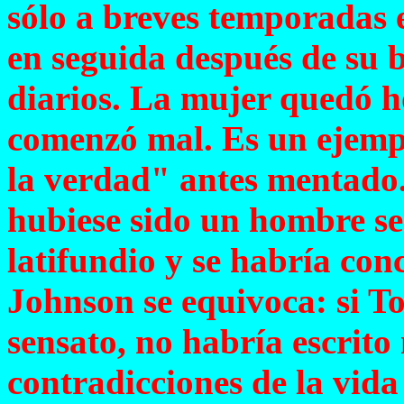
sólo a breves temporadas e
en seguida después de su b
diarios. La mujer quedó h
comenzó mal. Es un ejempl
la verdad" antes mentado.
hubiese sido un hombre se
latifundio y se habría con
Johnson se equivoca: si T
sensato, no habría escrito 
contradicciones de la vid