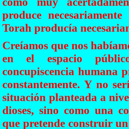
como muy acertadamen
produce necesariamente
Torah producía necesaria
Creíamos que nos habíamos
en el espacio públic
concupiscencia humana pr
constantemente. Y no ser
situación planteada a nive
dioses, sino como una co
que pretende construir un