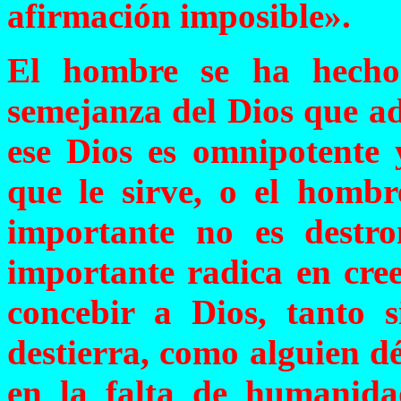
afirmación imposible».
El hombre se ha hech
semejanza del Dios que ad
ese Dios es omnipotente 
que le sirve, o el hombr
importante no es destro
importante radica en cree
concebir a Dios, tanto s
destierra, como alguien dé
en la falta de humanida