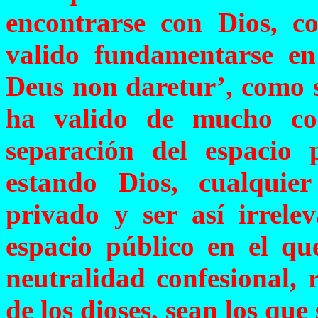
encontrarse con Dios, c
valido fundamentarse en 
Deus non daretur’, como s
ha valido de mucho con
separación del espacio 
estando Dios, cualquier
privado y ser así irrelev
espacio público en el que
neutralidad confesional, r
de los dioses, sean los que