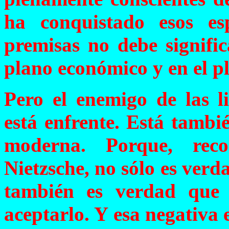
ha conquistado esos es
premisas no debe signific
plano económico y en el pl
Pero el enemigo de las l
está enfrente. Está tambi
moderna. Porque, rec
Nietzsche, no sólo es verd
también es verdad que
aceptarlo. Y esa negativa 