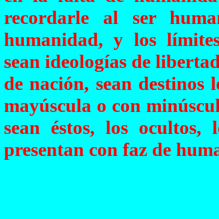
recordarle al ser huma
humanidad, y los límites
sean ideologías de libertad
de nación, sean destinos 
mayúscula o con minúscula
sean éstos, los ocultos, 
presentan con faz de huma