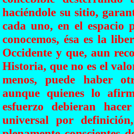
haciéndole su sitio, garan
cada uno, en el espacio p
conocemos, ésa es la lib
Occidente y que, aun reco
Historia, que no es el val
menos, puede haber ot
aunque quienes lo afirm
esfuerzo debieran hace
universal por definición
plenamente conscientes d