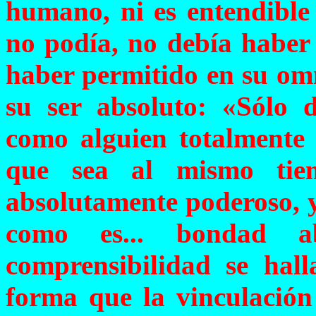
humano, ni es entendible
no podía, no debía haber 
haber permitido en su omn
su ser absoluto: «Sólo 
como alguien totalmente 
que sea al mismo tie
absolutamente poderoso, 
como es... bondad ab
comprensibilidad se hal
forma que la vinculación 