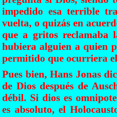
impedido esa terrible tra
vuelta, o quizás en acuerd
que a gritos reclamaba l
hubiera alguien a quien p
permitido que ocurriera e
Pues bien, Hans Jonas dic
de Dios después de Ausc
débil. Si dios es omnipote
es absoluto, el Holocaust