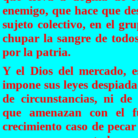
enemigo, que hace que des
sujeto colectivo, en el gr
chupar la sangre de todo
por la patria.
Y el Dios del mercado, e
impone sus leyes despiadad
de circunstancias, ni de 
que amenazan con el f
crecimiento caso de pecar 