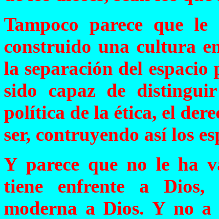
Tampoco parece que le
construido una cultura e
la separación del espacio 
sido capaz de distinguir
política de la ética, el der
ser, contruyendo así los e
Y parece que no le ha 
tiene enfrente a Dios,
moderna a Dios. Y no a 