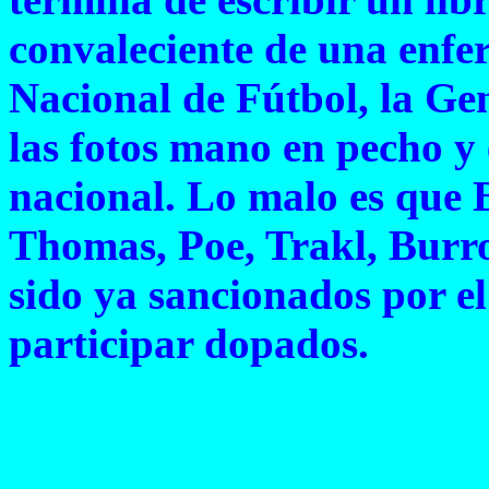
convaleciente de una enf
Nacional de Fútbol, la Gen
las fotos mano en pecho y
nacional. Lo malo es que 
Thomas, Poe, Trakl, Burro
sido ya sancionados por e
participar dopados.