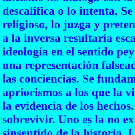
descalifica o lo intenta. S
religioso, lo juzga y prete
a la inversa resultaría esc
ideología en el sentido pe
una representación falsea
las conciencias. Se fundam
apriorismos a los que la v
la evidencia de los hechos
sobrevivir. Uno es la no ex
sinsentido de la historia. 