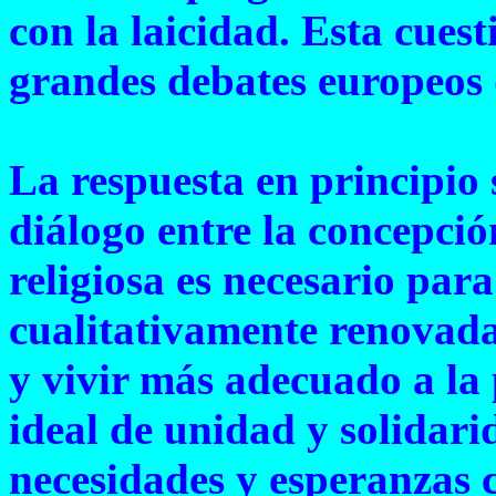
con la laicidad. Esta cues
grandes debates europeos
La respuesta en principio 
diálogo entre la concepció
religiosa es necesario par
cualitativamente renovada
y vivir más adecuado a la
ideal de unidad y solidar
necesidades y esperanzas c