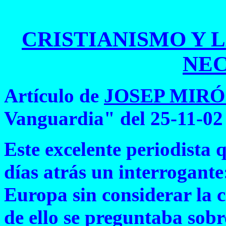
CRISTIANISMO Y 
NEC
Artículo de
JOSEP MIRÓ
Vanguardia" del 25-11-02
Este excelente periodista 
días atrás un interrogant
Europa sin considerar la c
de ello se preguntaba sobr