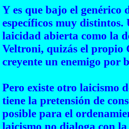
Y es que bajo el genérico 
específicos muy distintos.
laicidad abierta como la 
Veltroni, quizás el propio
creyente un enemigo por b
Pero existe otro laicismo 
tiene la pretensión de cons
posible para el ordenamien
laicismo no dialoga con la