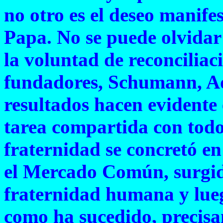
no otro es el deseo manife
Papa. No se puede olvidar
la voluntad de reconciliac
fundadores, Schumann, Ad
resultados hacen evidente e
tarea compartida con todo
fraternidad se concretó en
el Mercado Común, surgido
fraternidad humana y lueg
como ha sucedido, precisa