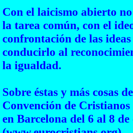
Con el laicismo abierto no 
la tarea común, con el ideo
confrontación de las ideas
conducirlo al reconocimien
la igualdad.
Sobre éstas y más cosas de
Convención de Cristianos 
en Barcelona del 6 al 8 de
(www.eurocristians.org).