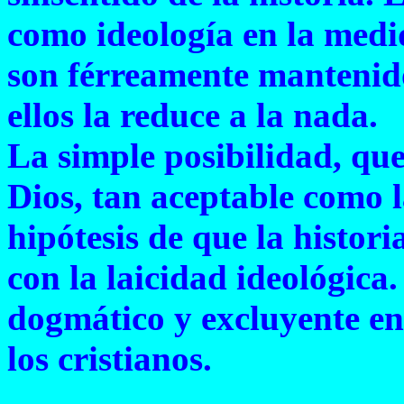
como ideología en la medi
son férreamente mantenido
ellos la reduce a la nada.
La simple posibilidad, que 
Dios, tan aceptable como l
hipótesis de que la histori
con la laicidad ideológica
dogmático y excluyente en
los cristianos.