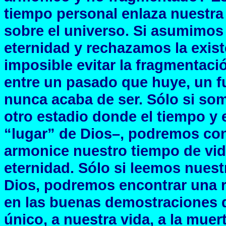
tiempo personal enlaza nuestra
sobre el universo. Si asumimos
eternidad y rechazamos la exist
imposible evitar la fragmentaci
entre un pasado que huye, un f
nunca acaba de ser. Sólo si so
otro estadio donde el tiempo y 
“lugar” de Dios–, podremos cons
armonice nuestro tiempo de vida
eternidad. Sólo si leemos nuest
Dios, podremos encontrar una r
en las buenas demostraciones de
único, a nuestra vida, a la muer