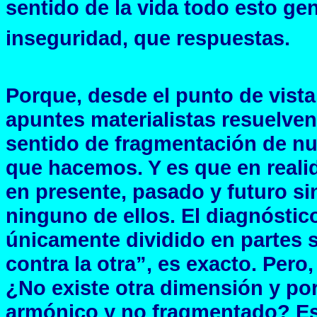
sentido de la vida todo esto g
inseguridad, que respuestas.
Porque, desde el punto de vista
apuntes materialistas resuelve
sentido de fragmentación de nue
que hacemos. Y es que en realid
en presente, pasado y futuro s
ninguno de ellos. El diagnóstic
únicamente dividido en partes 
contra la otra”, es exacto. Pero
¿No existe otra dimensión y por
armónico y no fragmentado? Est