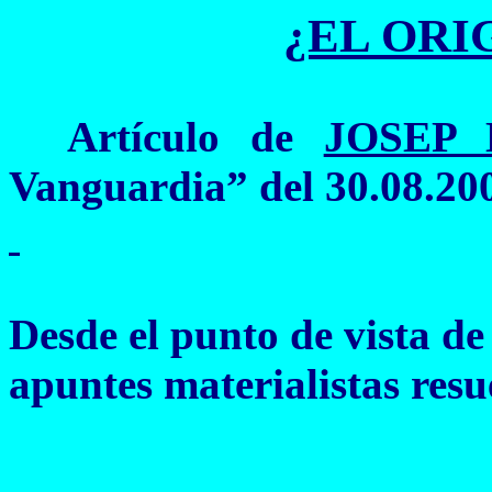
¿EL ORI
Artículo de
JOSEP
Vanguardia” del
30.08.20
Desde el punto de vista de 
apuntes materialistas res