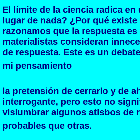
El límite de la ciencia radica e
lugar de nada? ¿Por qué existe 
razonamos que la respuesta es 
materialistas consideran inneces
de respuesta. Este es un debate
mi pensamiento
la pretensión de cerrarlo y de 
interrogante, pero esto no sign
vislumbrar algunos atisbos de 
probables que otras.